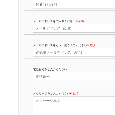
メールアドレスをご入力ください
※必須
メールアドレスをもう一度ご入力ください
※必須
電話番号をご入力ください
メッセージをご入力ください
※必須