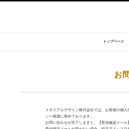
トップページ
お
メモリアルデザイン株式会社では、お客様の個人
シー保護に努めております。
お問い合わせが完了しますと、【受信確認メール
受信確認メールが届かない場合、特定アドレス以