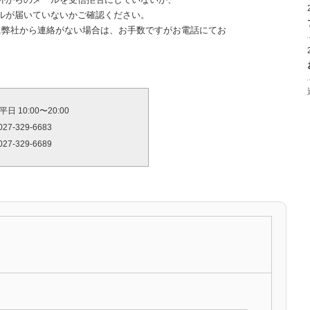
ルが届いていないかご確認ください。
に弊社から連絡がない場合は、お手数ですがお電話にてお
 10:00〜20:00
27-329-6683
27-329-6689