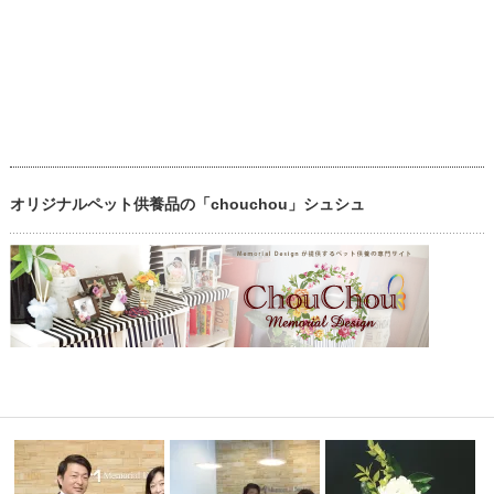
オリジナルペット供養品の「chouchou」シュシュ