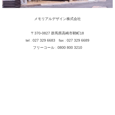
メモリアルデザイン株式会社
〒370-0827 群馬県高崎市鞘町18
tel : 027 329 6683 fax : 027 329 6689
フリーコール : 0800 800 3210