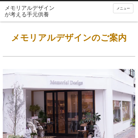
メニュー
メモリアルデザインのご案内