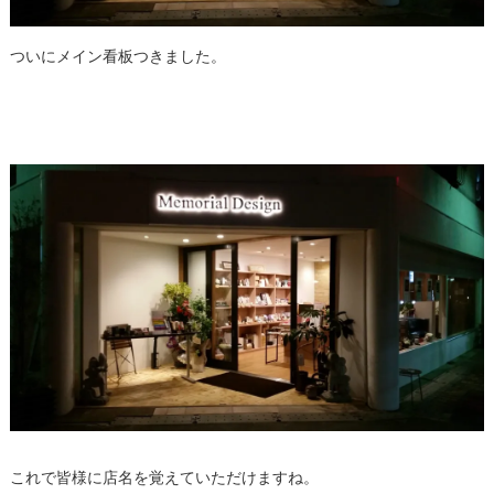
ついにメイン看板つきました。
これで皆様に店名を覚えていただけますね。