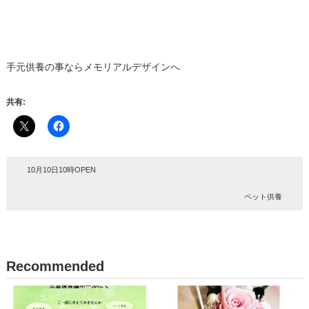
手元供養の事ならメモリアルデザインへ
共有:
10月10日10時OPEN
ペット供養
Recommended