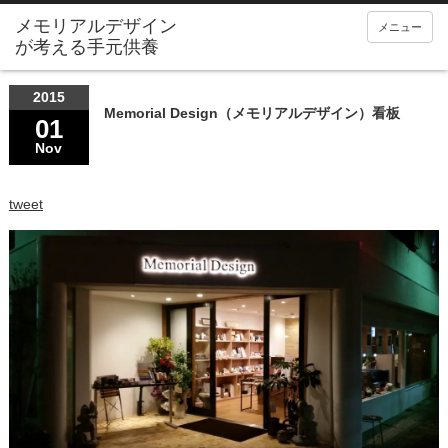
メニュー
2015
Memorial Design（メモリアルデザイン）看板
01
Nov
tweet