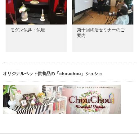
モダン仏具・仏壇
第十回終活セミナーのご
案内
オリジナルペット供養品の「chouchou」シュシュ